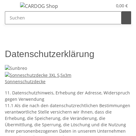
0,00 €
Datenschutzerklärung
Sonnenschutzdecke
11. Datenschutzhinweis, Erhebung der Adresse, Widerspruch
gegen Verwendung
11.1 Als die nach den datenschutzrechtlichen Bestimmungen
verantwortliche Stelle versichern wir Ihnen, dass die
Erhebung, die Speicherung, die Veränderung, die
Übermittlung, die Sperrung, die Löschung und die Nutzung
Ihrer personenbezogenen Daten in unserem Unternehmen