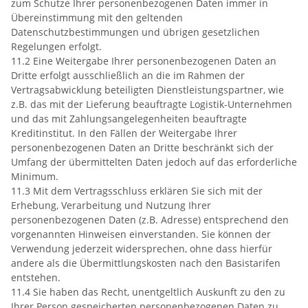
zum Schutze Ihrer personenbezogenen Daten immer in
Übereinstimmung mit den geltenden
Datenschutzbestimmungen und übrigen gesetzlichen
Regelungen erfolgt.
11.2 Eine Weitergabe Ihrer personenbezogenen Daten an
Dritte erfolgt ausschließlich an die im Rahmen der
Vertragsabwicklung beteiligten Dienstleistungspartner, wie
z.B. das mit der Lieferung beauftragte Logistik-Unternehmen
und das mit Zahlungsangelegenheiten beauftragte
Kreditinstitut. In den Fällen der Weitergabe Ihrer
personenbezogenen Daten an Dritte beschränkt sich der
Umfang der übermittelten Daten jedoch auf das erforderliche
Minimum.
11.3 Mit dem Vertragsschluss erklären Sie sich mit der
Erhebung, Verarbeitung und Nutzung Ihrer
personenbezogenen Daten (z.B. Adresse) entsprechend den
vorgenannten Hinweisen einverstanden. Sie können der
Verwendung jederzeit widersprechen, ohne dass hierfür
andere als die Übermittlungskosten nach den Basistarifen
entstehen.
11.4 Sie haben das Recht, unentgeltlich Auskunft zu den zu
Ihrer Person gespeicherten personenbezogenen Daten zu