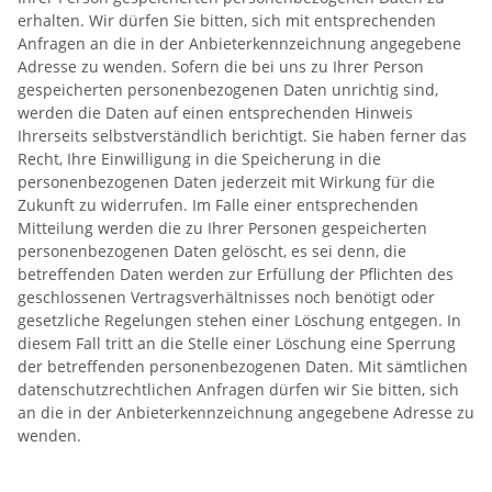
erhalten. Wir dürfen Sie bitten, sich mit entsprechenden
Anfragen an die in der Anbieterkennzeichnung angegebene
Adresse zu wenden. Sofern die bei uns zu Ihrer Person
gespeicherten personenbezogenen Daten unrichtig sind,
werden die Daten auf einen entsprechenden Hinweis
Ihrerseits selbstverständlich berichtigt. Sie haben ferner das
Recht, Ihre Einwilligung in die Speicherung in die
personenbezogenen Daten jederzeit mit Wirkung für die
Zukunft zu widerrufen. Im Falle einer entsprechenden
Mitteilung werden die zu Ihrer Personen gespeicherten
personenbezogenen Daten gelöscht, es sei denn, die
betreffenden Daten werden zur Erfüllung der Pflichten des
geschlossenen Vertragsverhältnisses noch benötigt oder
gesetzliche Regelungen stehen einer Löschung entgegen. In
diesem Fall tritt an die Stelle einer Löschung eine Sperrung
der betreffenden personenbezogenen Daten. Mit sämtlichen
datenschutzrechtlichen Anfragen dürfen wir Sie bitten, sich
an die in der Anbieterkennzeichnung angegebene Adresse zu
wenden.