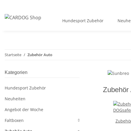
Hundesport Zubehör
Neuhe
Startseite
Zubehör Auto
Kategorien
Hundesport Zubehör
Zubehör 
Neuheiten
Angebot der Woche
Faltboxen
Zubehör